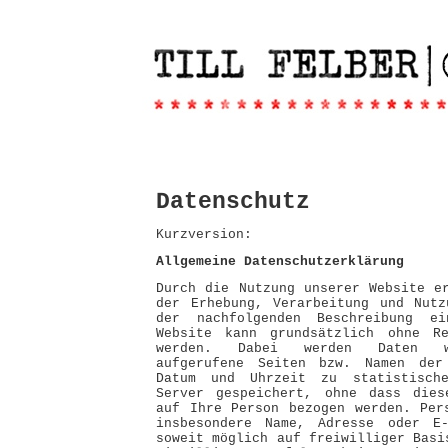
Datenschutz
Kurzversion:
Allgemeine Datenschutzerklärung
Durch die Nutzung unserer Website e
der Erhebung, Verarbeitung und Nutz
der nachfolgenden Beschreibung ei
Website kann grundsätzlich ohne Re
werden. Dabei werden Daten wi
aufgerufene Seiten bzw. Namen der
Datum und Uhrzeit zu statistisch
Server gespeichert, ohne dass dies
auf Ihre Person bezogen werden. Per
insbesondere Name, Adresse oder E-
soweit möglich auf freiwilliger Basi